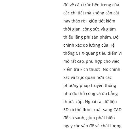
đủ về cấu trúc bên trong của
các chi tiết mà không cần cắt
hay tháo rời, giúp tiết kiệm
thời gian, công sức và giảm
thiểu lãng phí sản phẩm. Độ
chính xác đo lường của Hệ
thống CT X-quang tiêu điểm vi
mô rất cao, phù hợp cho việc
kiểm tra kích thước. Nó chính
xác và trực quan hơn các
phương pháp truyền thống
như đo thủ công và đo bằng
thước cặp. Ngoài ra, dữ liệu
3D có thể được xuất sang CAD
để so sánh, giúp phát hiện
ngay các vấn đề về chất lượng