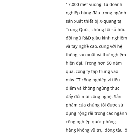
17.000 mét vuông. Là doanh
nghiệp hàng đầu trong ngành
sản xuất thiết bị X-quang tại
Trung Quốc, chúng tôi sở hữu
đội ngũ R&D giàu kinh nghiệm
và tay nghề cao, cùng với hệ
thống sản xuất và thử nghiệm
hiện đại. Trong hơn 50 năm
qua, công ty tập trung vào
máy CT công nghiệp vi tiêu
điểm và không ngừng thúc
đẩy đổi mới công nghệ. Sản
phẩm của chúng tôi được sử
dụng rộng rãi trong các ngành
công nghiệp quốc phòng,
hàng không vũ trụ, đóng tàu, ô