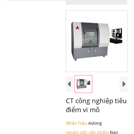
CT công nghiệp tiêu
điểm vi mô
Nhãn hiệu
Aolong
nguồn gốc sản phẩm
Đan