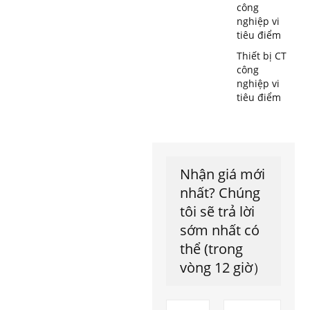
công
nghiệp vi
tiêu điểm
Thiết bị CT
công
nghiệp vi
tiêu điểm
Nhận giá mới
nhất? Chúng
tôi sẽ trả lời
sớm nhất có
thể (trong
vòng 12 giờ）