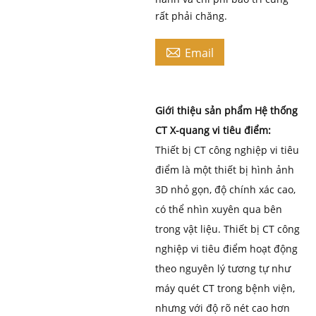
rất phải chăng.

Email
Giới thiệu sản phẩm Hệ thống
CT X-quang vi tiêu điểm:
Thiết bị CT công nghiệp vi tiêu
điểm là một thiết bị hình ảnh
3D nhỏ gọn, độ chính xác cao,
có thể nhìn xuyên qua bên
trong vật liệu. Thiết bị CT công
nghiệp vi tiêu điểm hoạt động
theo nguyên lý tương tự như
máy quét CT trong bệnh viện,
nhưng với độ rõ nét cao hơn